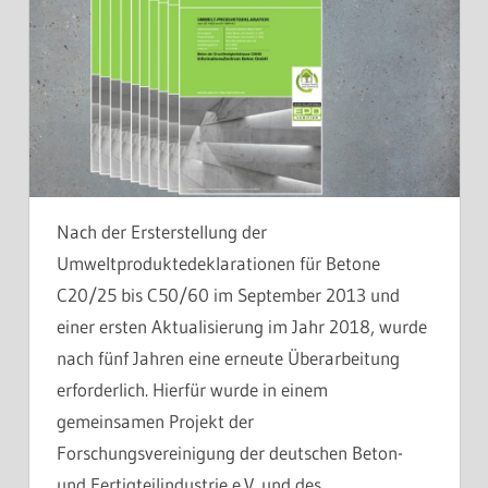
Nach der Ersterstellung der
Umweltproduktedeklarationen für Betone
C20/25 bis C50/60 im September 2013 und
einer ersten Aktualisierung im Jahr 2018, wurde
nach fünf Jahren eine erneute Überarbeitung
erforderlich. Hierfür wurde in einem
gemeinsamen Projekt der
Forschungsvereinigung der deutschen Beton-
und Fertigteilindustrie e.V. und des