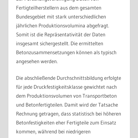
Fertigteilherstellern aus dem gesamten
Bundesgebiet mit stark unterschiedlichen
jährlichen Produktionsvolumina abgefragt.
Somit ist die Repräsentativität der Daten
insgesamt sichergestellt. Die ermittelten
Betonzusammensetzungen können als typisch
angesehen werden.
Die abschließende Durchschnittsbildung erfolgte
für jede Druckfestigkeitsklasse gewichtet nach
dem Produktionsvolumen von Transportbeton
und Betonfertigteilen. Damit wird der Tatsache
Rechnung getragen, dass statistisch bei höheren
Betonfestigkeiten eher Fertigteile zum Einsatz
kommen, während bei niedrigeren