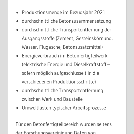
Produktionsmenge im Bezugsjahr 2021
durchschnittliche Betonzusammensetzung
durchschnittliche Transportentfernung der
Ausgangsstoffe (Zement, Gesteinskörnung,
Wasser, Flugasche, Betonzusatzmittel)
Energieverbrauch im Betonfertigteilwerk
(elektrische Energie und Dieselkraftstoff –
sofern möglich aufgeschlüsselt in die
verschiedenen Produktionsschritte)
durchschnittliche Transportentfernung
zwischen Werk und Baustelle
Umweltlasten typischer Arbeitsprozesse
Für den Betonfertigteilbereich wurden seitens
der Forschungsvereinigung Daten von