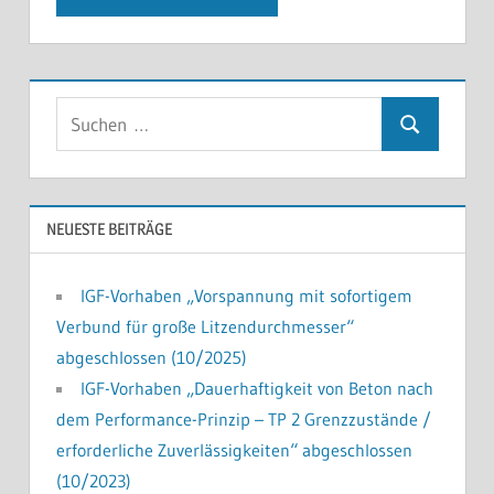
Suchen
Suchen
nach:
NEUESTE BEITRÄGE
IGF-Vorhaben „Vorspannung mit sofortigem
Verbund für große Litzendurchmesser“
abgeschlossen (10/2025)
IGF-Vorhaben „Dauerhaftigkeit von Beton nach
dem Performance-Prinzip – TP 2 Grenzzustände /
erforderliche Zuverlässigkeiten“ abgeschlossen
(10/2023)