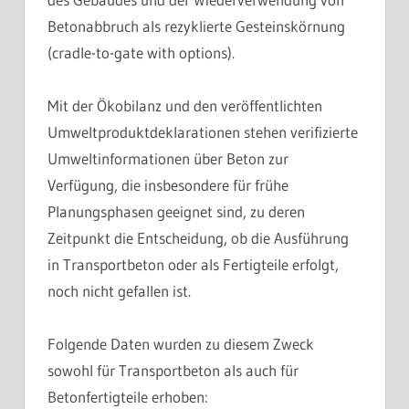
Betonabbruch als rezyklierte Gesteinskörnung
(cradle-to-gate with options).
Mit der Ökobilanz und den veröffentlichten
Umweltproduktdeklarationen stehen verifizierte
Umweltinformationen über Beton zur
Verfügung, die insbesondere für frühe
Planungsphasen geeignet sind, zu deren
Zeitpunkt die Entscheidung, ob die Ausführung
in Transportbeton oder als Fertigteile erfolgt,
noch nicht gefallen ist.
Folgende Daten wurden zu diesem Zweck
sowohl für Transportbeton als auch für
Betonfertigteile erhoben: