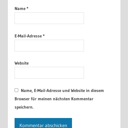
Name
*
E-Mail-Adresse
*
Website
Name, E-Mail-Adresse und Website in diesem
Browser für meinen nächsten Kommentar
speichern.