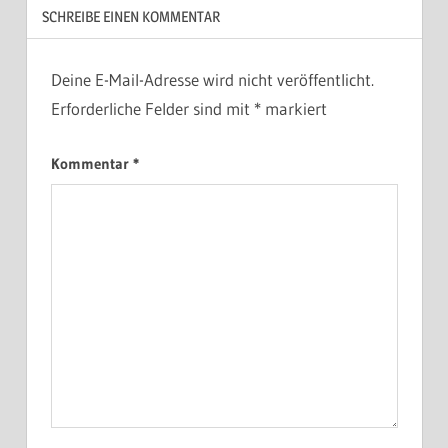
SCHREIBE EINEN KOMMENTAR
Deine E-Mail-Adresse wird nicht veröffentlicht.
Erforderliche Felder sind mit
*
markiert
Kommentar
*